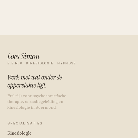
Loes Simon
E.E.N.® · KINESIOLOGIE · HYPNOSE
Werk met wat onder de
oppervlakte ligt.
Praktijk voor psychosomatische
therapie, stressbegeleiding en
kinesiologie in Roermond.
SPECIALISATIES
Kinesiologie