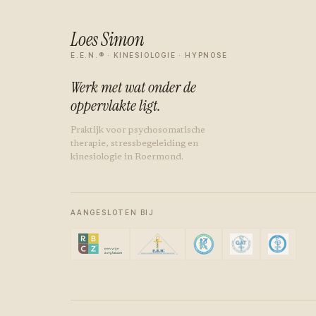
Loes Simon
E.E.N.® · KINESIOLOGIE · HYPNOSE
Werk met wat onder de
oppervlakte ligt.
Praktijk voor psychosomatische
therapie, stressbegeleiding en
kinesiologie in Roermond.
AANGESLOTEN BIJ