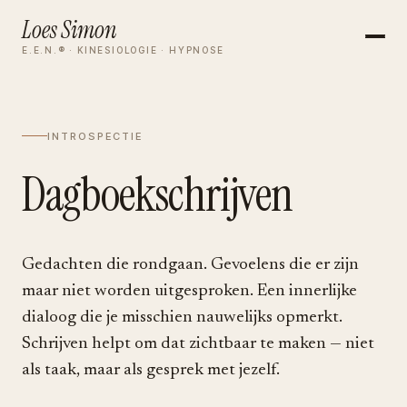
Loes Simon
E.E.N.® · KINESIOLOGIE · HYPNOSE
INTROSPECTIE
Dagboekschrijven
Gedachten die rondgaan. Gevoelens die er zijn
maar niet worden uitgesproken. Een innerlijke
dialoog die je misschien nauwelijks opmerkt.
Schrijven helpt om dat zichtbaar te maken — niet
als taak, maar als gesprek met jezelf.