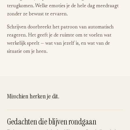
terugkomen. Welke emoties je de hele dag meedraagt
zonder ze bewust te ervaren.
Schrijven doorbreekt het patroon van automatisch
reageren. Het geeft je de ruimte om te voelen wat
werkelijk speelt — wat van jezelf is, en wat van de
situatie om je heen.
Misschien herken je dit.
Gedachten die blijven rondgaan