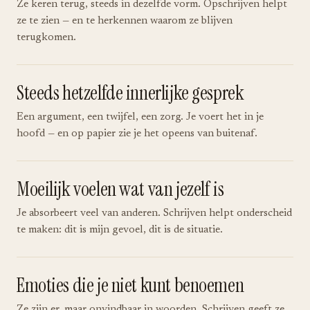
Ze keren terug, steeds in dezelfde vorm. Opschrijven helpt
ze te zien — en te herkennen waarom ze blijven
terugkomen.
Steeds hetzelfde innerlijke gesprek
Een argument, een twijfel, een zorg. Je voert het in je
hoofd — en op papier zie je het opeens van buitenaf.
Moeilijk voelen wat van jezelf is
Je absorbeert veel van anderen. Schrijven helpt onderscheid
te maken: dit is mijn gevoel, dit is de situatie.
Emoties die je niet kunt benoemen
Ze zijn er, maar onvindbaar in woorden. Schrijven geeft ze