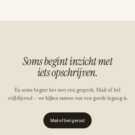
Soms begint inzicht met
iets opschrijven.
En soms begint het met een gesprek. Mail of bel
vrijblijvend — we kijken samen wat een goede ingang is.
Mail of bel gerust