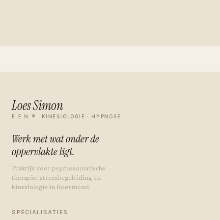
Loes Simon
E.E.N.® · KINESIOLOGIE · HYPNOSE
Werk met wat onder de
oppervlakte ligt.
Praktijk voor psychosomatische
therapie, stressbegeleiding en
kinesiologie in Roermond.
SPECIALISATIES