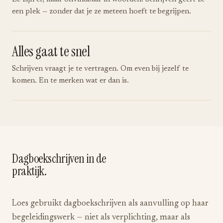
een plek — zonder dat je ze meteen hoeft te begrijpen.
Alles gaat te snel
Schrijven vraagt je te vertragen. Om even bij jezelf te
komen. En te merken wat er dan is.
Dagboekschrijven in de
praktijk.
Loes gebruikt dagboekschrijven als aanvulling op haar
begeleidingswerk — niet als verplichting, maar als