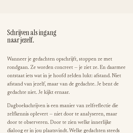
Schrijven als ingang
naar jezelf.
Wanneer je gedachten opschrijft, stoppen ze met
rondgaan. Ze worden concreet — je ziet ze. En daarmee
ontstaat iets wat in je hoofd zelden lukt: afstand. Niet
afstand van jezelf, maar van de gedachte. Je bent de
gedachte niet. Je kijkt ernaar.
Dagboekschrijven is een manier van zelfreflectie die
zelfkennis oplevert — niet door te analyseren, maar
door te observeren. Door te zien welke innerlijke
dialoog er in jou plaatsvindt. Welke gedachten steeds