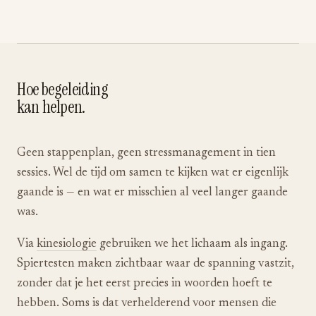
Hoe begeleiding
kan helpen.
Geen stappenplan, geen stressmanagement in tien
sessies. Wel de tijd om samen te kijken wat er eigenlijk
gaande is — en wat er misschien al veel langer gaande
was.
Via
kinesiologie
gebruiken we het lichaam als ingang.
Spiertesten maken zichtbaar waar de spanning vastzit,
zonder dat je het eerst precies in woorden hoeft te
hebben. Soms is dat verhelderend voor mensen die