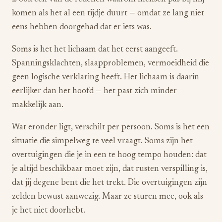
komen als het al een tijdje duurt — omdat ze lang niet
eens hebben doorgehad dat er iets was.
Soms is het het lichaam dat het eerst aangeeft.
Spanningsklachten, slaapproblemen, vermoeidheid die
geen logische verklaring heeft. Het lichaam is daarin
eerlijker dan het hoofd — het past zich minder
makkelijk aan.
Wat eronder ligt, verschilt per persoon. Soms is het een
situatie die simpelweg te veel vraagt. Soms zijn het
overtuigingen die je in een te hoog tempo houden: dat
je altijd beschikbaar moet zijn, dat rusten verspilling is,
dat jij degene bent die het trekt. Die overtuigingen zijn
zelden bewust aanwezig. Maar ze sturen mee, ook als
je het niet doorhebt.