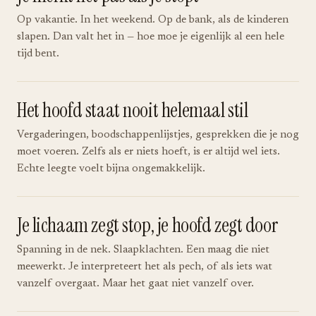
Op vakantie. In het weekend. Op de bank, als de kinderen
slapen. Dan valt het in — hoe moe je eigenlijk al een hele
tijd bent.
Het hoofd staat nooit helemaal stil
Vergaderingen, boodschappenlijstjes, gesprekken die je nog
moet voeren. Zelfs als er niets hoeft, is er altijd wel iets.
Echte leegte voelt bijna ongemakkelijk.
Je lichaam zegt stop, je hoofd zegt door
Spanning in de nek. Slaapklachten. Een maag die niet
meewerkt. Je interpreteert het als pech, of als iets wat
vanzelf overgaat. Maar het gaat niet vanzelf over.