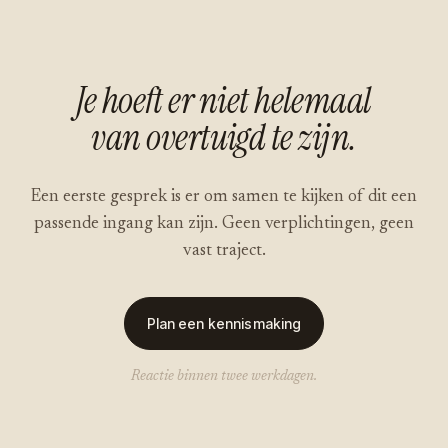
Je hoeft er niet helemaal
van overtuigd te zijn.
Een eerste gesprek is er om samen te kijken of dit een
passende ingang kan zijn. Geen verplichtingen, geen
vast traject.
Plan een kennismaking
Reactie binnen twee werkdagen.