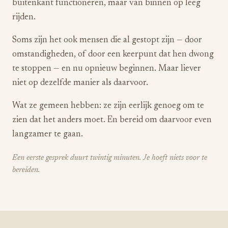
buitenkant functioneren, maar van binnen op leeg
rijden.
Soms zijn het ook mensen die al gestopt zijn — door
omstandigheden, of door een keerpunt dat hen dwong
te stoppen — en nu opnieuw beginnen. Maar liever
niet op dezelfde manier als daarvoor.
Wat ze gemeen hebben: ze zijn eerlijk genoeg om te
zien dat het anders moet. En bereid om daarvoor even
langzamer te gaan.
Een eerste gesprek duurt twintig minuten. Je hoeft niets voor te
bereiden.