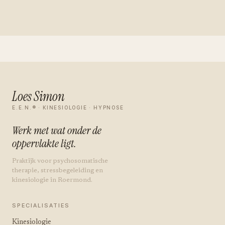
Loes Simon
E.E.N.® · KINESIOLOGIE · HYPNOSE
Werk met wat onder de
oppervlakte ligt.
Praktijk voor psychosomatische
therapie, stressbegeleiding en
kinesiologie in Roermond.
SPECIALISATIES
Kinesiologie