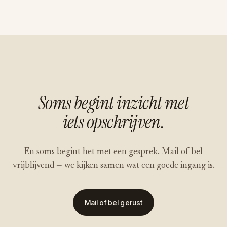
Soms begint inzicht met
iets opschrijven.
En soms begint het met een gesprek. Mail of bel
vrijblijvend — we kijken samen wat een goede ingang is.
Mail of bel gerust