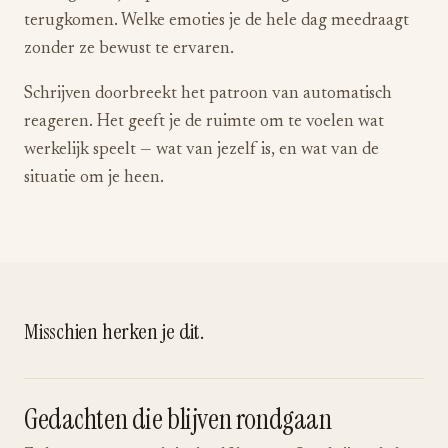
terugkomen. Welke emoties je de hele dag meedraagt
zonder ze bewust te ervaren.
Schrijven doorbreekt het patroon van automatisch
reageren. Het geeft je de ruimte om te voelen wat
werkelijk speelt — wat van jezelf is, en wat van de
situatie om je heen.
Misschien herken je dit.
Gedachten die blijven rondgaan