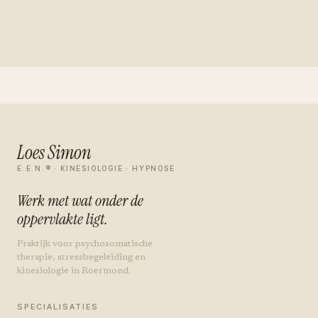
Loes Simon
E.E.N.® · KINESIOLOGIE · HYPNOSE
Werk met wat onder de
oppervlakte ligt.
Praktijk voor psychosomatische
therapie, stressbegeleiding en
kinesiologie in Roermond.
SPECIALISATIES