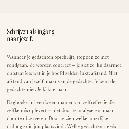
Schrijven als ingang
naar jezelf.
Wanneer je gedachten opschrijft, stoppen ze met
rondgaan. Ze worden concreet — je ziet ze. En daarmee
ontstaat iets wat in je hoofd zelden lukt: afstand. Niet
afstand van jezelf, maar van de gedachte. Je bent de
gedachte niet. Je kijkt ernaar.
Dagboekschrijven is een manier van zelfreflectie die
zelfkennis oplevert — niet door te analyseren, maar
door te observeren. Door te zien welke innerlijke
dialoog er in jou plaatsvindt. Welke gedachten steeds