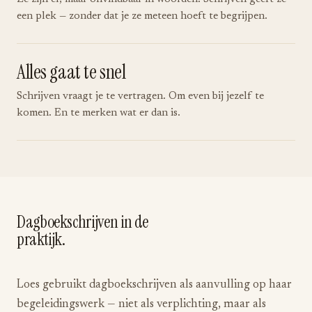
een plek — zonder dat je ze meteen hoeft te begrijpen.
Alles gaat te snel
Schrijven vraagt je te vertragen. Om even bij jezelf te
komen. En te merken wat er dan is.
Dagboekschrijven in de
praktijk.
Loes gebruikt dagboekschrijven als aanvulling op haar
begeleidingswerk — niet als verplichting, maar als