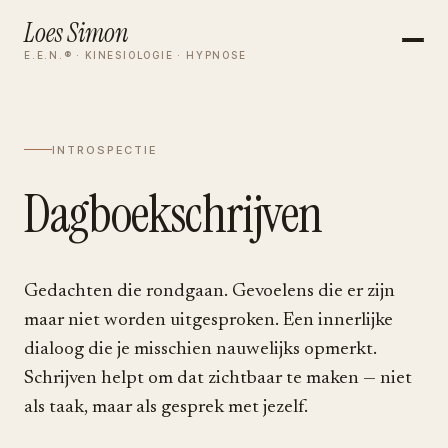
Loes Simon
E.E.N.® · KINESIOLOGIE · HYPNOSE
INTROSPECTIE
Dagboekschrijven
Gedachten die rondgaan. Gevoelens die er zijn
maar niet worden uitgesproken. Een innerlijke
dialoog die je misschien nauwelijks opmerkt.
Schrijven helpt om dat zichtbaar te maken — niet
als taak, maar als gesprek met jezelf.