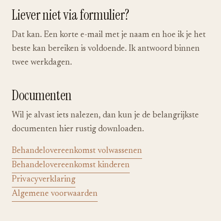
Liever niet via formulier?
Dat kan. Een korte e-mail met je naam en hoe ik je het
beste kan bereiken is voldoende. Ik antwoord binnen
twee werkdagen.
Documenten
Wil je alvast iets nalezen, dan kun je de belangrijkste
documenten hier rustig downloaden.
Behandelovereenkomst volwassenen
Behandelovereenkomst kinderen
Privacyverklaring
Algemene voorwaarden