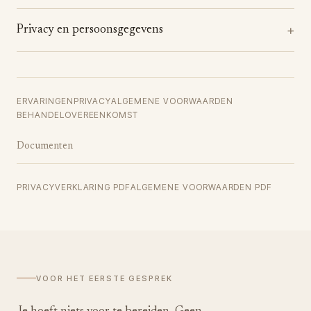
Privacy en persoonsgegevens
ERVARINGEN
PRIVACY
ALGEMENE VOORWAARDEN
BEHANDELOVEREENKOMST
Documenten
PRIVACYVERKLARING PDF
ALGEMENE VOORWAARDEN PDF
VOOR HET EERSTE GESPREK