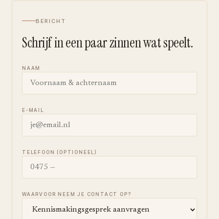
BERICHT
Schrijf in een paar zinnen wat speelt.
NAAM
E-MAIL
TELEFOON (OPTIONEEL)
WAARVOOR NEEM JE CONTACT OP?