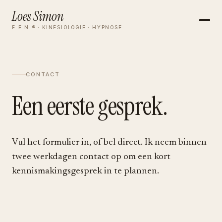
Loes Simon
E.E.N.® · KINESIOLOGIE · HYPNOSE
CONTACT
Een eerste gesprek.
Vul het formulier in, of bel direct. Ik neem binnen
twee werkdagen contact op om een kort
kennismakingsgesprek in te plannen.