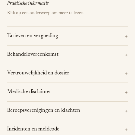
Praktische informatie
Klik op een onderwerp om meer te lezen.
Tarieven en vergoeding
Behandelovereenkomst
Vertrouwelijkheid en dossier
Medische disclaimer
Beroepsverenigingen en klachten
Incidenten en meldcode