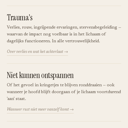
Trauma's
Verlies, rouw, ingrijpende ervaringen, stervensbegeleiding —
waarvan de impact nog voelbaar is in het lichaam of
dagelijks functioneren. In alle vertrouwelijkheid.
Over verlies en wat het achterlaat
Niet kunnen ontspannen
Of het gevoel in kringetjes te blijven ronddraaien — ook
wanneer je hoofd blijft doorgaan of je lichaam voortdurend
'aan' staat.
Wanneer rust niet meer vanzelf komt