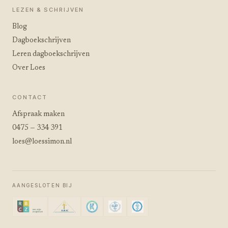
LEZEN & SCHRIJVEN
Blog
Dagboekschrijven
Leren dagboekschrijven
Over Loes
CONTACT
Afspraak maken
0475 — 334 391
loes@loessimon.nl
AANGESLOTEN BIJ