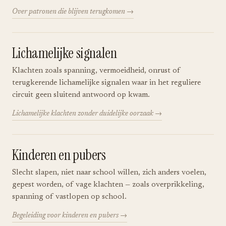
Over patronen die blijven terugkomen
Lichamelijke signalen
Klachten zoals spanning, vermoeidheid, onrust of
terugkerende lichamelijke signalen waar in het reguliere
circuit geen sluitend antwoord op kwam.
Lichamelijke klachten zonder duidelijke oorzaak
Kinderen en pubers
Slecht slapen, niet naar school willen, zich anders voelen,
gepest worden, of vage klachten — zoals overprikkeling,
spanning of vastlopen op school.
Begeleiding voor kinderen en pubers