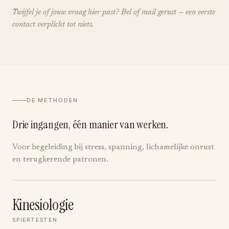
Twijfel je of jouw vraag hier past? Bel of mail gerust — een eerste
contact verplicht tot niets.
DE METHODEN
Drie ingangen, één manier van werken.
Voor begeleiding bij stress, spanning, lichamelijke onrust
en terugkerende patronen.
Kinesiologie
SPIERTESTEN