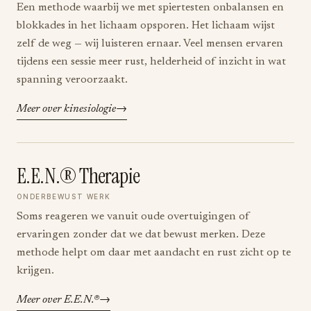
Een methode waarbij we met spiertesten onbalansen en
blokkades in het lichaam opsporen. Het lichaam wijst
zelf de weg — wij luisteren ernaar. Veel mensen ervaren
tijdens een sessie meer rust, helderheid of inzicht in wat
spanning veroorzaakt.
Meer over kinesiologie
E.E.N.® Therapie
ONDERBEWUST WERK
Soms reageren we vanuit oude overtuigingen of
ervaringen zonder dat we dat bewust merken. Deze
methode helpt om daar met aandacht en rust zicht op te
krijgen.
Meer over E.E.N.®