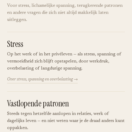
Voor stress, lichamelijke spanning, terugkerende patronen
en andere vragen die zich niet altijd makkelijk laten
uitleggen.
Stress
Op het werk of in het privéleven — als stress, spanning of
vermoeidheid zich blijft opstapelen, door werkdruk,
overbelasting of langdurige spanning.
Over stress, spanning en overbelasting
Vastlopende patronen
Steeds tegen hetzelfde aanlopen in relaties, werk of
dagelijks leven — en niet weten waar je de draad anders kunt
oppakken.