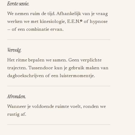
Eerste sessie.
We nemen ruim de tijd. Afhankelijk van je vraag
werken we met kinesiologie, E.E.N.® of hypnose
— of een combinatie ervan.
Vervolg.
Het ritme bepalen we samen. Geen verplichte
trajecten. Tussendoor kun je gebruik maken van
dagboekschrijven of een luistermomentje.
Afronden.
Wanneer je voldoende ruimte voelt, ronden we
rustig af.