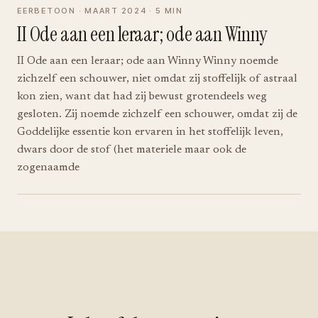
EERBETOON · MAART 2024 · 5 MIN
II Ode aan een leraar; ode aan Winny
II Ode aan een leraar; ode aan Winny Winny noemde
zichzelf een schouwer, niet omdat zij stoffelijk of astraal
kon zien, want dat had zij bewust grotendeels weg
gesloten. Zij noemde zichzelf een schouwer, omdat zij de
Goddelijke essentie kon ervaren in het stoffelijk leven,
dwars door de stof (het materiele maar ook de
zogenaamde