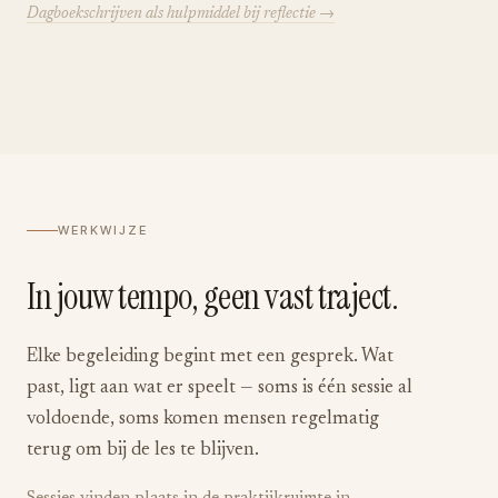
Dagboekschrijven als hulpmiddel bij reflectie →
WERKWIJZE
In jouw tempo, geen vast traject.
Elke begeleiding begint met een gesprek. Wat
past, ligt aan wat er speelt — soms is één sessie al
voldoende, soms komen mensen regelmatig
terug om bij de les te blijven.