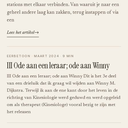
stations met elkaar verbinden. Van waaruit je naar een
geheel andere laag kan zakken, terug instappen of via
een
Lees het artikel
EERBETOON · MAART 2024 · 9 MIN
III Ode aan een leraar; ode aan Winny
III Ode aan een leraar; ode aan Winny Dit is het 3e deel
van een drieluik dat ik graag wil wijden aan Winny M.
Dijkstra. Terwijl ik aan de ene kant door het leven in de
richting van Kinesiologie werd geduwd en werd opgeleid
om als therapeut (Kinesiologe) vooral bezig te zijn met
het releasen