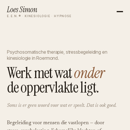
Loes Simon
E.E.N.® · KINESIOLOGIE · HYPNOSE
Psychosomatische therapie, stressbegeleiding en
kinesiologie in Roermond.
Werk met wat
onder
de oppervlakte ligt.
Soms is er geen woord voor wat er speelt. Dat is ook goed.
Begeleiding voor mensen die vastlopen — door