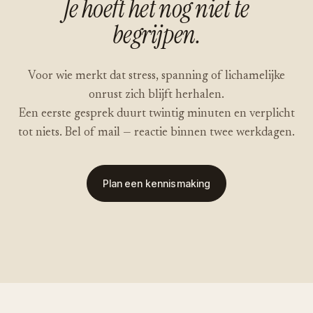
Je hoeft het nog niet te
begrijpen.
Voor wie merkt dat stress, spanning of lichamelijke
onrust zich blijft herhalen.
Een eerste gesprek duurt twintig minuten en verplicht
tot niets. Bel of mail — reactie binnen twee werkdagen.
Plan een kennismaking