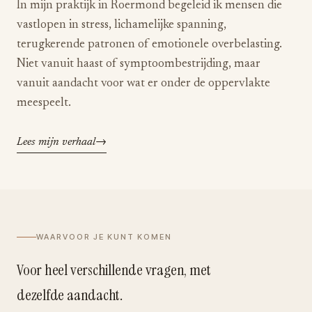
In mijn praktijk in Roermond begeleid ik mensen die
vastlopen in stress, lichamelijke spanning,
terugkerende patronen of emotionele overbelasting.
Niet vanuit haast of symptoombestrijding, maar
vanuit aandacht voor wat er onder de oppervlakte
meespeelt.
Lees mijn verhaal
WAARVOOR JE KUNT KOMEN
Voor heel verschillende vragen, met
dezelfde aandacht.