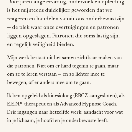
Door jarenlange ervaring, onderzoek en opleiding
is het mij steeds duidelijker geworden dat we
reageren en handelen vanuit ons onderbewustzijn
— de plek waar onze overtuigingen en patronen
liggen opgeslagen. Patronen die soms lastig zijn,
en tegelijk veiligheid bieden.
Mijn werk bestaat uit het samen zichtbaar maken van
die patronen. Niet om er hard tegenin te gaan, maar
om ze te leren verstaan — en zo lichter mee te
bewegen, of er anders mee om te gaan.
Ik ben opgeleid als kinesioloog (RBCZ-aangesloten), als
E.E.N.®-therapeut en als Advanced Hypnose Coach.
Drie ingangen naar hetzelfde werk: aandacht voor wat
in je lichaam, je hoofd en je onderbewuste leeft.